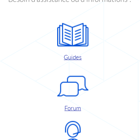
Guides
Forum